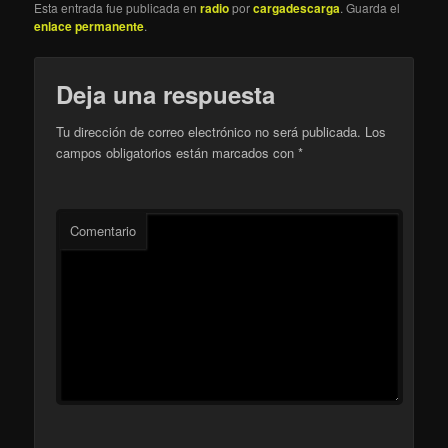
Esta entrada fue publicada en
radio
por
cargadescarga
. Guarda el
enlace permanente
.
Deja una respuesta
Tu dirección de correo electrónico no será publicada.
Los
campos obligatorios están marcados con
*
Comentario