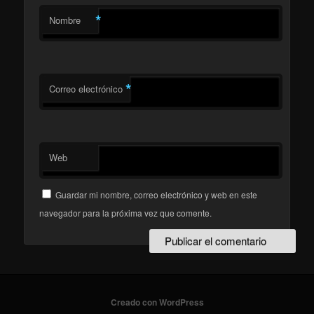
*
Nombre
*
Correo electrónico
Web
Guardar mi nombre, correo electrónico y web en este
navegador para la próxima vez que comente.
Creado con WordPress