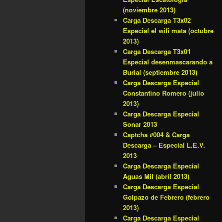
(noviembre 2013)
Carga Descarga T3x02
Especial el wifi mata (octubre
2013)
Carga Descarga T3x01
Especial desenmascarando a
Burial (septiembre 2013)
Carga Descarga Especial
Constantino Romero (julio
2013)
Carga Descarga Especial
Sonar 2013
Captcha #004 & Carga
Descarga – Especial L.E.V.
2013
Carga Descarga Especial
Aguas Mil (abril 2013)
Carga Descarga Especial
Golpazo de Febrero (febrero
2013)
Carga Descarga Especial