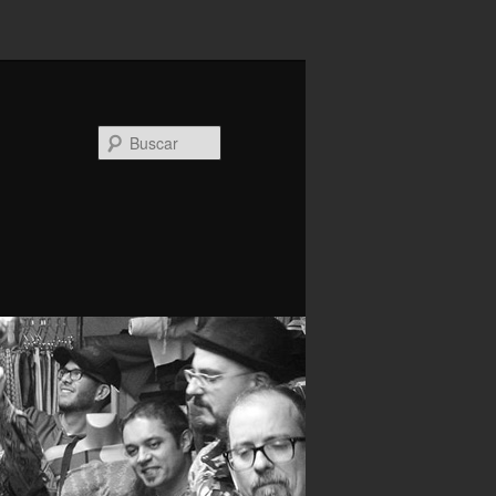
Buscar