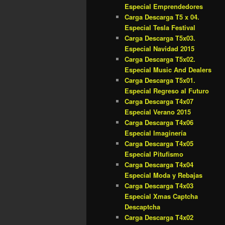
Especial Emprendedores
Carga Descarga T5 x 04.
Especial Tesla Festival
Carga Descarga T5x03.
Especial Navidad 2015
Carga Descarga T5x02.
Especial Music And Dealers
Carga Descarga T5x01.
Especial Regreso al Futuro
Carga Descarga T4x07
Especial Verano 2015
Carga Descarga T4x06
Especial Imaginería
Carga Descarga T4x05
Especial Pitufismo
Carga Descarga T4x04
Especial Moda y Rebajas
Carga Descarga T4x03
Especial Xmas Captcha
Descaptcha
Carga Descarga T4x02