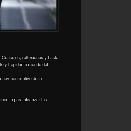
 Consejos, reflexiones y hasta
nte y trepidante mundo del
oney con motivo de la
oncito para alcanzar tus