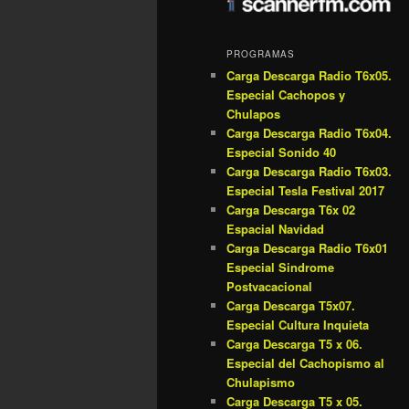
PROGRAMAS
Carga Descarga Radio T6x05.
Especial Cachopos y
Chulapos
Carga Descarga Radio T6x04.
Especial Sonido 40
Carga Descarga Radio T6x03.
Especial Tesla Festival 2017
Carga Descarga T6x 02
Espacial Navidad
Carga Descarga Radio T6x01
Especial Sindrome
Postvacacional
Carga Descarga T5x07.
Especial Cultura Inquieta
Carga Descarga T5 x 06.
Especial del Cachopismo al
Chulapismo
Carga Descarga T5 x 05.