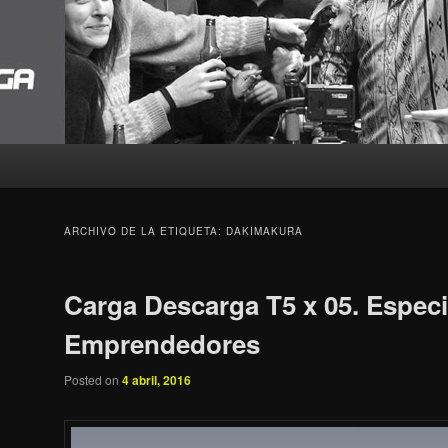
ARCHIVO DE LA ETIQUETA:
DAKIMAKURA
Carga Descarga T5 x 05. Especi
Emprendedores
Posted on
4 abril, 2016