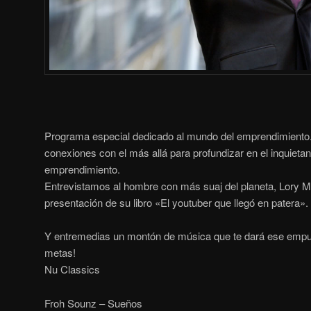
Programa especial dedicado al mundo del emprendimiento.
conexiones con el más allá para profundizar en el inquieta
emprendimiento.
Entrevistamos al hombre con más suaj del planeta, Lory M
presentación de su libro «El youtuber que llegó en patera».
Y entremedias un montón de música que te dará ese empuj
metas!
Nu Classics
Froh Sounz – Sueños